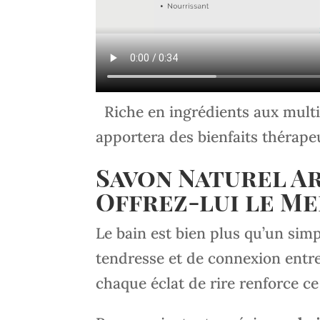
Riche en ingrédients aux multip
apportera des bienfaits thérape
Savon Naturel Ar
Offrez-lui le Me
Le bain est bien plus qu’un simp
tendresse et de connexion entre
chaque éclat de rire renforce ce