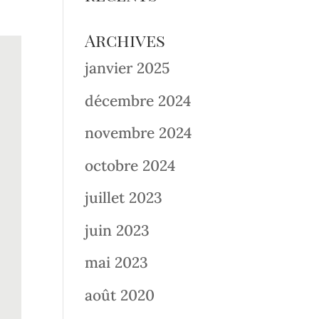
Archives
janvier 2025
décembre 2024
novembre 2024
octobre 2024
juillet 2023
juin 2023
mai 2023
août 2020