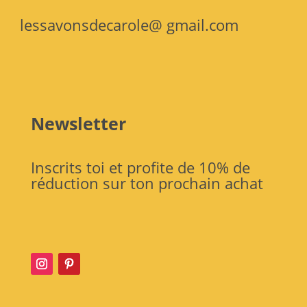
lessavonsdecarole@ gmail.com
Newsletter
Inscrits toi et profite de 10% de
réduction sur ton prochain achat