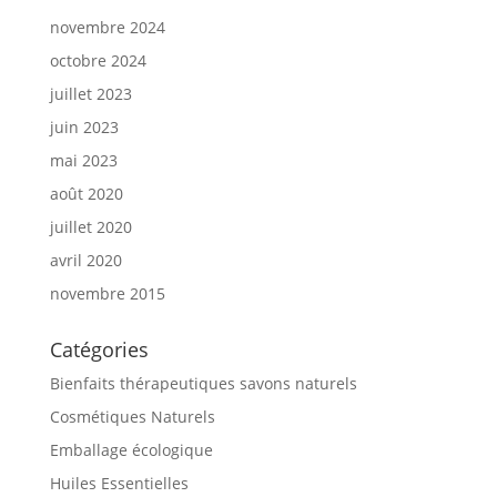
novembre 2024
octobre 2024
juillet 2023
juin 2023
mai 2023
août 2020
juillet 2020
avril 2020
novembre 2015
Catégories
Bienfaits thérapeutiques savons naturels
Cosmétiques Naturels
Emballage écologique
Huiles Essentielles