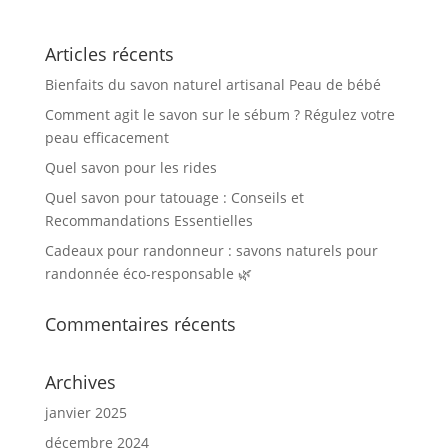
Articles récents
Bienfaits du savon naturel artisanal Peau de bébé
Comment agit le savon sur le sébum ? Régulez votre
peau efficacement
Quel savon pour les rides
Quel savon pour tatouage : Conseils et
Recommandations Essentielles
Cadeaux pour randonneur : savons naturels pour
randonnée éco-responsable 🌿
Commentaires récents
Archives
janvier 2025
décembre 2024