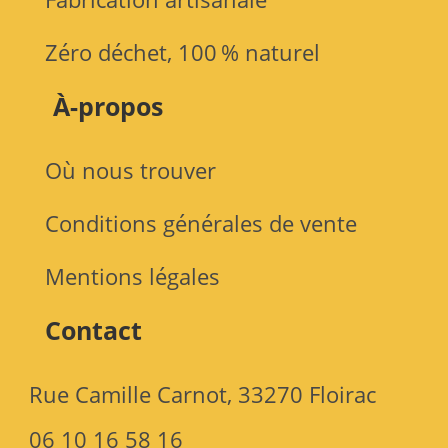
Zéro déchet, 100 % naturel
À-propos
Où nous trouver
Conditions générales de vente
Mentions légales
Contact
Rue Camille Carnot, 33270 Floirac
06 10 16 58 16