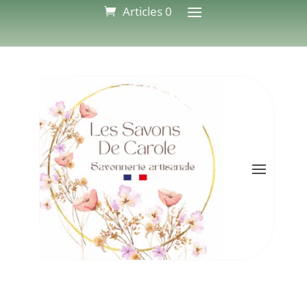
Articles 0