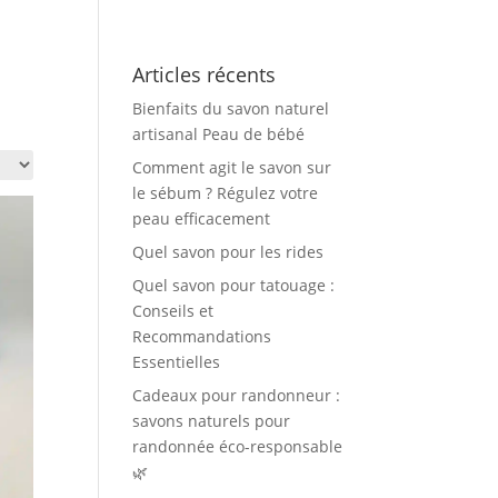
Articles récents
Bienfaits du savon naturel
artisanal Peau de bébé
Comment agit le savon sur
le sébum ? Régulez votre
peau efficacement
Quel savon pour les rides
Quel savon pour tatouage :
Conseils et
Recommandations
Essentielles
Cadeaux pour randonneur :
savons naturels pour
randonnée éco-responsable
🌿