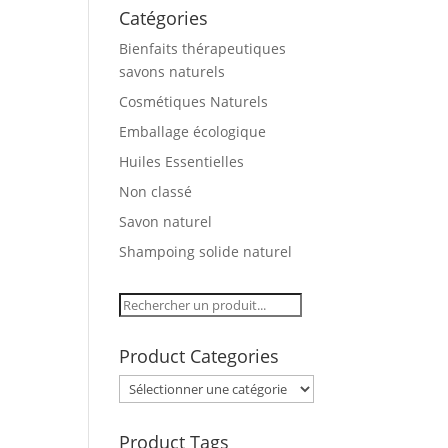
Catégories
Bienfaits thérapeutiques
savons naturels
Cosmétiques Naturels
Emballage écologique
Huiles Essentielles
Non classé
Savon naturel
Shampoing solide naturel
Product Categories
Product Tags