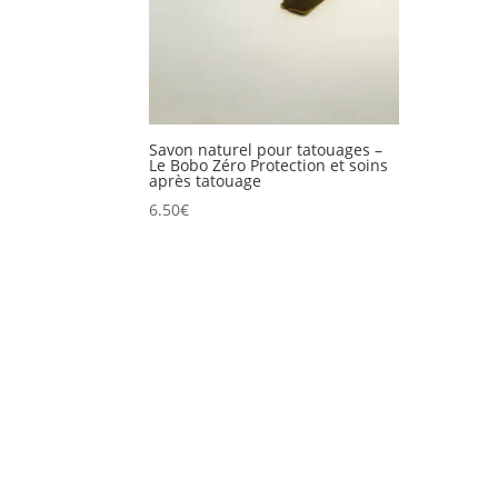
Savon naturel pour tatouages –
Le Bobo Zéro Protection et soins
après tatouage
6.50
€