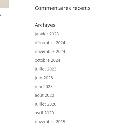
Commentaires récents
s
Archives
janvier 2025
décembre 2024
novembre 2024
octobre 2024
juillet 2023
juin 2023
mai 2023
août 2020
juillet 2020
avril 2020
novembre 2015