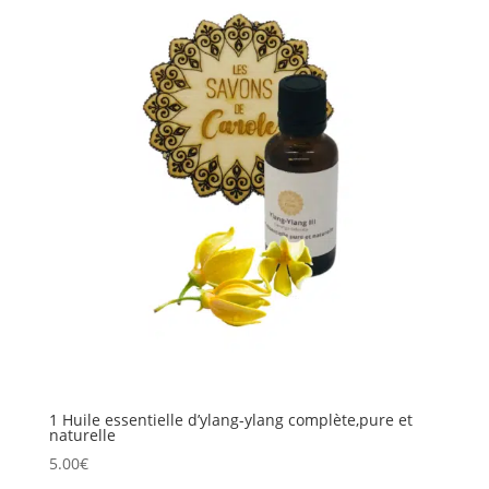
1 Huile essentielle d’ylang-ylang complète,pure et
naturelle
5.00
€