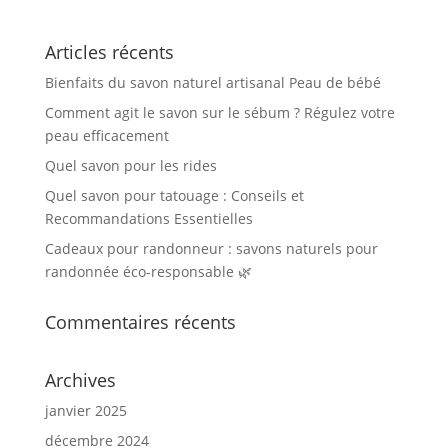
Articles récents
Bienfaits du savon naturel artisanal Peau de bébé
Comment agit le savon sur le sébum ? Régulez votre
peau efficacement
Quel savon pour les rides
Quel savon pour tatouage : Conseils et
Recommandations Essentielles
Cadeaux pour randonneur : savons naturels pour
randonnée éco-responsable 🌿
Commentaires récents
Archives
janvier 2025
décembre 2024