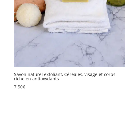
Savon naturel exfoliant, Céréales, visage et corps,
riche en antioxydants
7.50
€