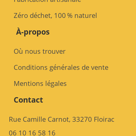
Zéro déchet, 100 % naturel
À-propos
Où nous trouver
Conditions générales de vente
Mentions légales
Contact
Rue Camille Carnot, 33270 Floirac
06 10 16 58 16