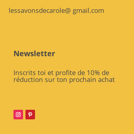
lessavonsdecarole@ gmail.com
Newsletter
Inscrits toi et profite de 10% de
réduction sur ton prochain achat