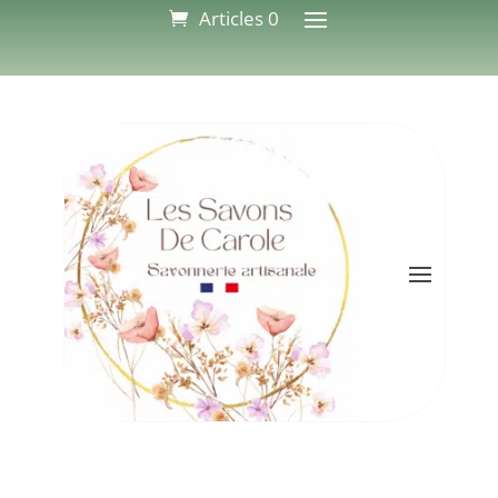
Articles 0