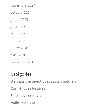
novembre 2024
octobre 2024
juillet 2023
juin 2023
mai 2023
août 2020
juillet 2020
avril 2020
novembre 2015
Catégories
Bienfaits thérapeutiques savons naturels
Cosmétiques Naturels
Emballage écologique
Huiles Essentielles