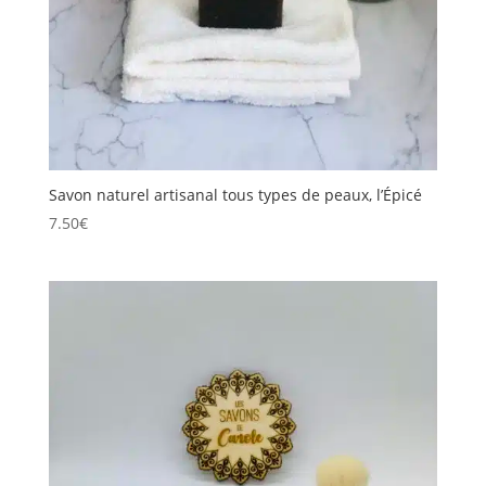
Savon naturel artisanal tous types de peaux, l’Épicé
7.50
€