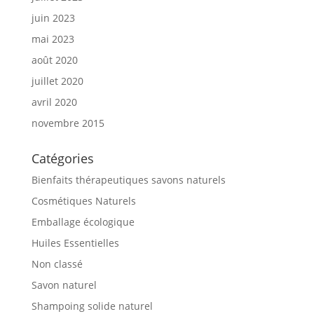
juin 2023
mai 2023
août 2020
juillet 2020
avril 2020
novembre 2015
Catégories
Bienfaits thérapeutiques savons naturels
Cosmétiques Naturels
Emballage écologique
Huiles Essentielles
Non classé
Savon naturel
Shampoing solide naturel