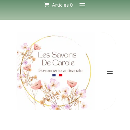
Articles 0