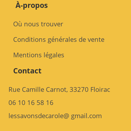
À-propos
Où nous trouver
Conditions générales de vente
Mentions légales
Contact
Rue Camille Carnot, 33270 Floirac
06 10 16 58 16
lessavonsdecarole@ gmail.com