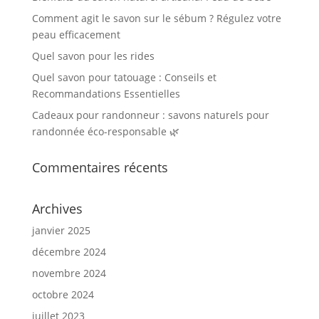
Comment agit le savon sur le sébum ? Régulez votre
peau efficacement
Quel savon pour les rides
Quel savon pour tatouage : Conseils et
Recommandations Essentielles
Cadeaux pour randonneur : savons naturels pour
randonnée éco-responsable 🌿
Commentaires récents
Archives
janvier 2025
décembre 2024
novembre 2024
octobre 2024
juillet 2023