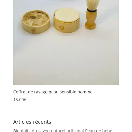
Coffret de rasage peau sensible homme
15.00
€
Articles récents
Bienfaits du savon naturel artisanal Peau de bébé