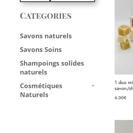
Categories
Savons naturels
Savons Soins
Shampoings solides
naturels
1 duo mi
Cosmétiques
savon/s
Naturels
6.00
€