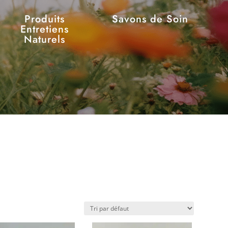
Produits
Savons de Soin
Entretiens
Naturels