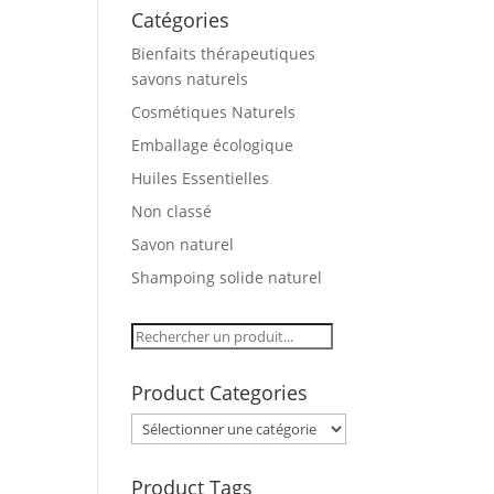
Catégories
Bienfaits thérapeutiques
savons naturels
Cosmétiques Naturels
Emballage écologique
Huiles Essentielles
Non classé
Savon naturel
Shampoing solide naturel
Product Categories
Product Tags