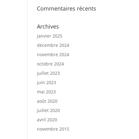
Commentaires récents
Archives
janvier 2025
décembre 2024
novembre 2024
octobre 2024
juillet 2023
juin 2023
mai 2023
août 2020
juillet 2020
avril 2020
novembre 2015