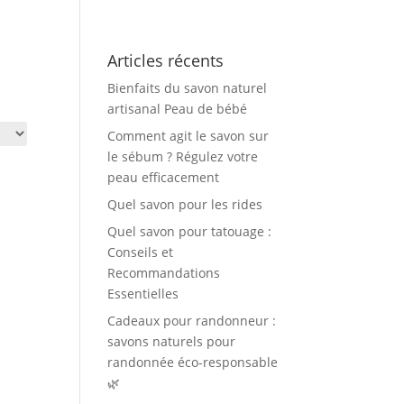
Articles récents
Bienfaits du savon naturel
artisanal Peau de bébé
Comment agit le savon sur
le sébum ? Régulez votre
peau efficacement
Quel savon pour les rides
Quel savon pour tatouage :
Conseils et
Recommandations
Essentielles
Cadeaux pour randonneur :
savons naturels pour
randonnée éco-responsable
🌿