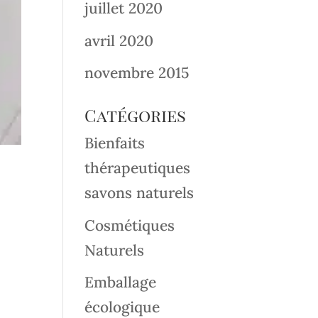
juillet 2020
avril 2020
novembre 2015
Catégories
Bienfaits
thérapeutiques
savons naturels
Cosmétiques
Naturels
Emballage
écologique