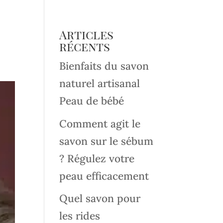
Articles
récents
Bienfaits du savon
naturel artisanal
Peau de bébé
Comment agit le
savon sur le sébum
? Régulez votre
peau efficacement
Quel savon pour
les rides