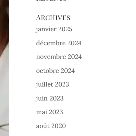
Archives
janvier 2025
décembre 2024
novembre 2024
octobre 2024
juillet 2023
juin 2023
mai 2023
août 2020