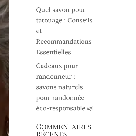
Quel savon pour
tatouage : Conseils
et
Recommandations
Essentielles
Cadeaux pour
randonneur :
savons naturels
pour randonnée
éco-responsable 🌿
Commentaires
récents