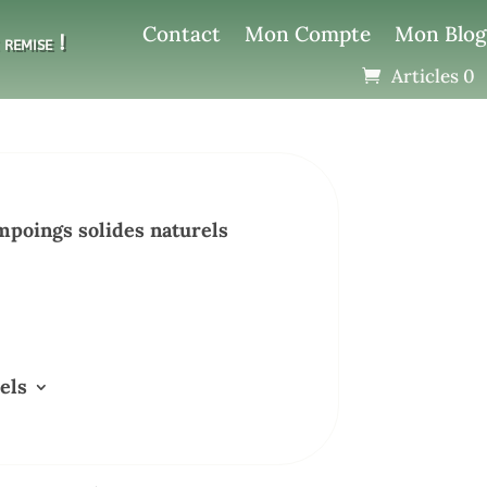
Contact
Mon Compte
Mon Blog
remise !
Articles 0
poings solides naturels
els