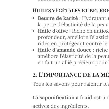
Huiles végétales et beurre
Beurre de karité
: Hydratant 
la perte d’élasticité de la peau
Huile d’olive
: Riche en antiox
profondeur, améliore l’élastic
rides en protégeant contre le 
Huile d’amande douce
: riche
améliore l’élasticité de la pe
en fait un allié précieux pour
2. L’importance de la 
Tous les savons pour ralentir les
La
saponification à froid
est un
actives des ingrédients.