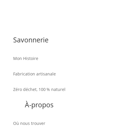
Savonnerie
Mon Histoire
Fabrication artisanale
Zéro déchet, 100 % naturel
À-propos
Où nous trouver