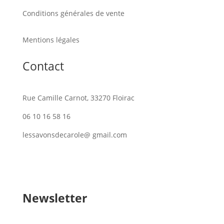
Conditions générales de vente
Mentions légales
Contact
Rue Camille Carnot, 33270 Floirac
06 10 16 58 16
lessavonsdecarole@ gmail.com
Newsletter