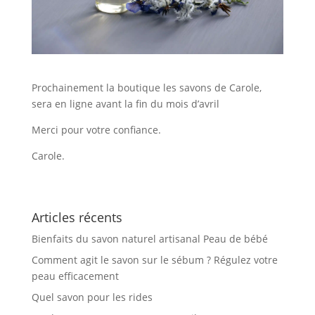
Prochainement la boutique les savons de Carole,
sera en ligne avant la fin du mois d’avril
Merci pour votre confiance.
Carole.
Articles récents
Bienfaits du savon naturel artisanal Peau de bébé
Comment agit le savon sur le sébum ? Régulez votre
peau efficacement
Quel savon pour les rides