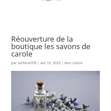
Réouverture de la
boutique les savons de
carole
par
admin4709
|
Avr 10, 2020
|
Non classé