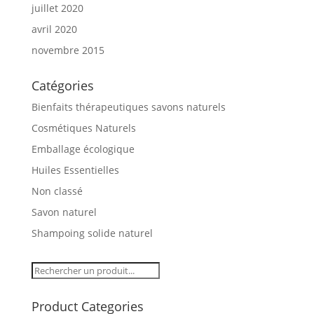
juillet 2020
avril 2020
novembre 2015
Catégories
Bienfaits thérapeutiques savons naturels
Cosmétiques Naturels
Emballage écologique
Huiles Essentielles
Non classé
Savon naturel
Shampoing solide naturel
Product Categories