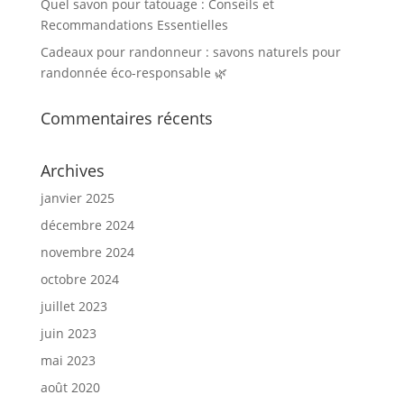
Quel savon pour tatouage : Conseils et
Recommandations Essentielles
Cadeaux pour randonneur : savons naturels pour
randonnée éco-responsable 🌿
Commentaires récents
Archives
janvier 2025
décembre 2024
novembre 2024
octobre 2024
juillet 2023
juin 2023
mai 2023
août 2020