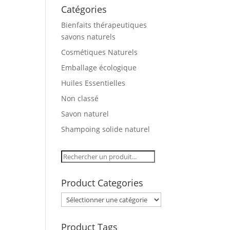
Catégories
Bienfaits thérapeutiques
savons naturels
Cosmétiques Naturels
Emballage écologique
Huiles Essentielles
Non classé
Savon naturel
Shampoing solide naturel
Product Categories
Product Tags