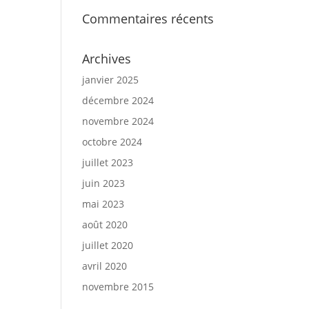
Commentaires récents
Archives
janvier 2025
décembre 2024
novembre 2024
octobre 2024
juillet 2023
juin 2023
mai 2023
août 2020
juillet 2020
avril 2020
novembre 2015