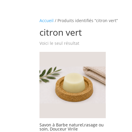
Accueil
/ Produits identifiés “citron vert”
citron vert
Voici le seul résultat
Savon à Barbe naturel,rasage ou
soin, Douceur Virile