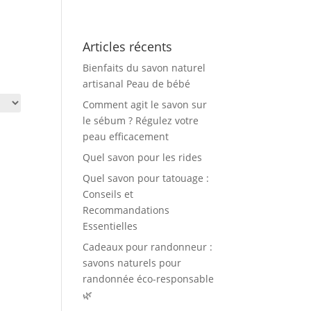
Articles récents
Bienfaits du savon naturel
artisanal Peau de bébé
Comment agit le savon sur
le sébum ? Régulez votre
peau efficacement
Quel savon pour les rides
Quel savon pour tatouage :
Conseils et
Recommandations
Essentielles
Cadeaux pour randonneur :
savons naturels pour
randonnée éco-responsable
🌿