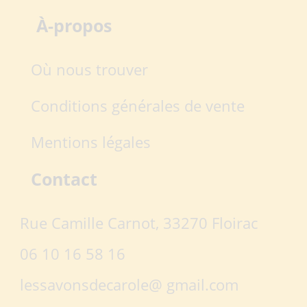
À-propos
Où nous trouver
Conditions générales de vente
Mentions légales
Contact
Rue Camille Carnot, 33270 Floirac
06 10 16 58 16
lessavonsdecarole@ gmail.com