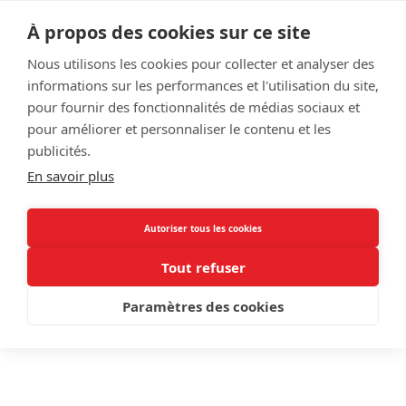
Articles 0
À propos des cookies sur ce site
Nous utilisons les cookies pour collecter et analyser des
informations sur les performances et l'utilisation du site,
pour fournir des fonctionnalités de médias sociaux et
pour améliorer et personnaliser le contenu et les
publicités.
En savoir plus
Autoriser tous les cookies
Tout refuser
Paramètres des cookies