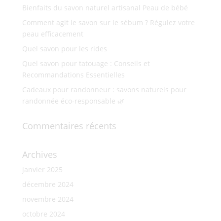
Bienfaits du savon naturel artisanal Peau de bébé
Comment agit le savon sur le sébum ? Régulez votre
peau efficacement
Quel savon pour les rides
Quel savon pour tatouage : Conseils et
Recommandations Essentielles
Cadeaux pour randonneur : savons naturels pour
randonnée éco-responsable 🌿
Commentaires récents
Archives
janvier 2025
décembre 2024
novembre 2024
octobre 2024