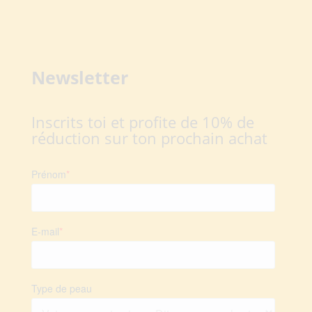
Newsletter
Inscrits toi et profite de 10% de
réduction sur ton prochain achat