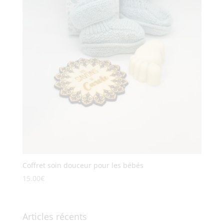
Coffret soin douceur pour les bébés
15.00
€
Articles récents