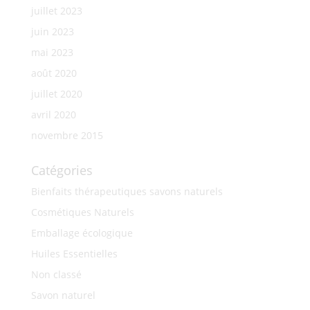
juillet 2023
juin 2023
mai 2023
août 2020
juillet 2020
avril 2020
novembre 2015
Catégories
Bienfaits thérapeutiques savons naturels
Cosmétiques Naturels
Emballage écologique
Huiles Essentielles
Non classé
Savon naturel