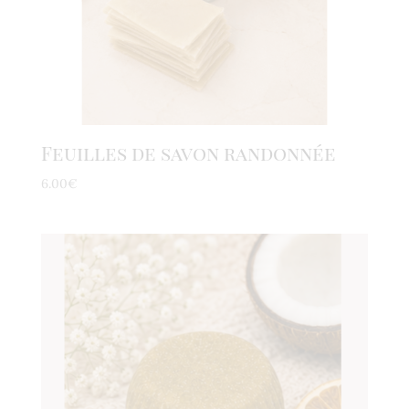
Feuilles de savon randonnée
6.00
€